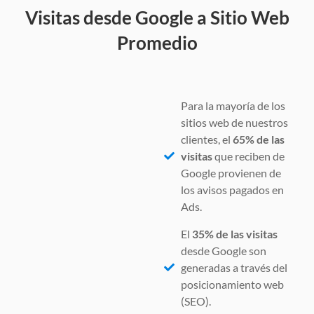
Visitas desde Google a Sitio Web
Promedio
Para la mayoría de los
sitios web de nuestros
clientes, el
65% de las
visitas
que reciben de
Google provienen de
los avisos pagados en
Ads.
El
35% de las visitas
desde Google son
generadas a través del
posicionamiento web
(SEO).