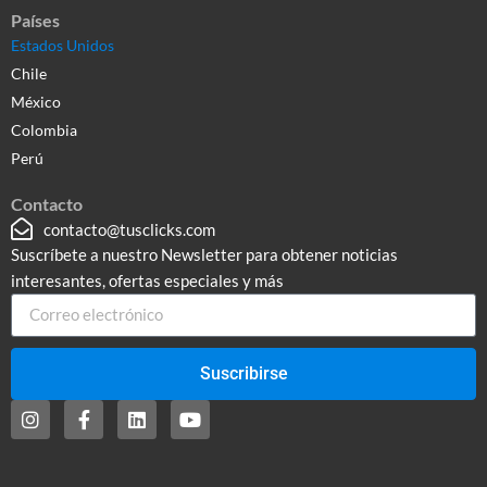
Países
Estados Unidos
Chile
México
Colombia
Perú
Contacto
contacto@tusclicks.com
Suscríbete a nuestro Newsletter para obtener noticias
interesantes, ofertas especiales y más
Suscribirse