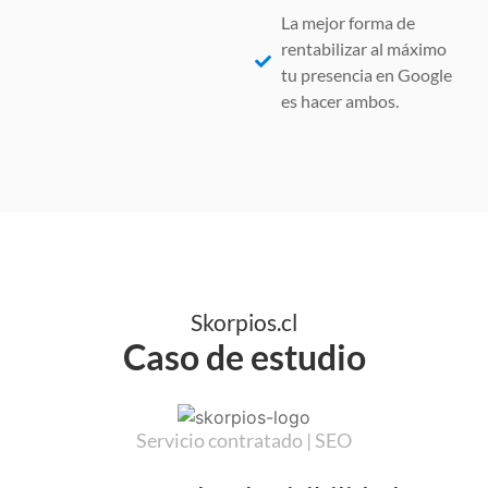
La mejor forma de
rentabilizar al máximo
tu presencia en Google
es hacer ambos.
Skorpios.cl
Caso de estudio
Servicio contratado | SEO