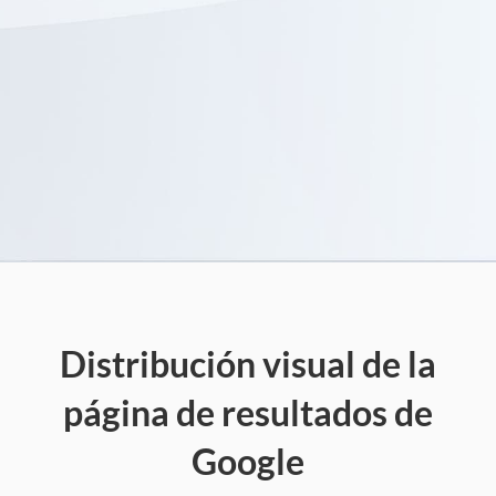
Distribución visual de la
página de resultados de
Google