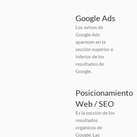
Google Ads
Los avisos de
Google Ads
aparecen en la
sección superior e
inferior de los
resultados de
Google.
Posicionamiento
Web / SEO
Es la sección de los
resultados
orgánicos de
Google. Las