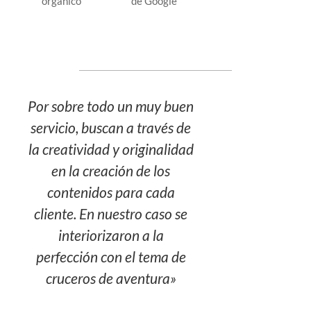
orgánico
de Google
Por sobre todo un muy buen
servicio, buscan a través de
la creatividad y originalidad
en la creación de los
contenidos para cada
cliente. En nuestro caso se
interiorizaron a la
perfección con el tema de
cruceros de aventura»