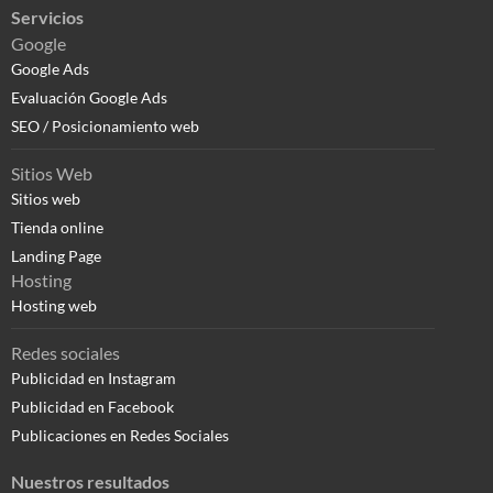
Servicios
Google
Google Ads
Evaluación Google Ads
SEO / Posicionamiento web
Sitios Web
Sitios web
Tienda online
Landing Page
Hosting
Hosting web
Redes sociales
Publicidad en Instagram
Publicidad en Facebook
Publicaciones en Redes Sociales
Nuestros resultados