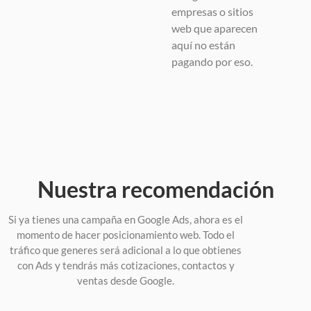
empresas o sitios
web que aparecen
aquí no están
pagando por eso.
Nuestra recomendación
Si ya tienes una campaña en Google Ads, ahora es el
momento de hacer posicionamiento web. Todo el
tráfico que generes será adicional a lo que obtienes
con Ads y tendrás más cotizaciones, contactos y
ventas desde Google.