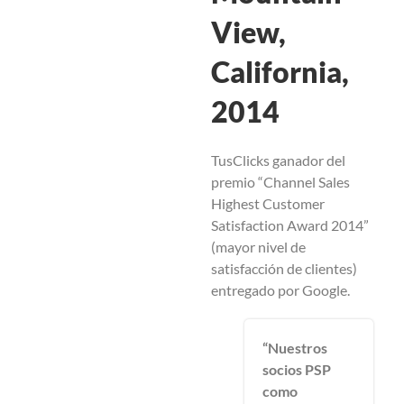
View,
California,
2014
TusClicks ganador del
premio “Channel Sales
Highest Customer
Satisfaction Award 2014”
(mayor nivel de
satisfacción de clientes)
entregado por Google.
“Nuestros
socios PSP
como