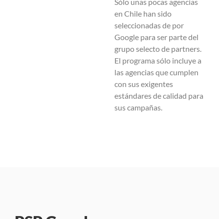
Sólo unas pocas agencias
en Chile han sido
seleccionadas de por
Google para ser parte del
grupo selecto de partners.
El programa sólo incluye a
las agencias que cumplen
con sus exigentes
estándares de calidad para
sus campañas.