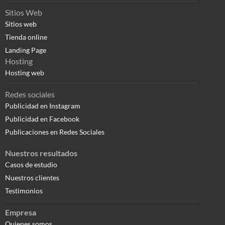
Sitios Web
Sitios web
Tienda online
Landing Page
Hosting
Hosting web
Redes sociales
Publicidad en Instagram
Publicidad en Facebook
Publicaciones en Redes Sociales
Nuestros resultados
Casos de estudio
Nuestros clientes
Testimonios
Empresa
Quienes somos