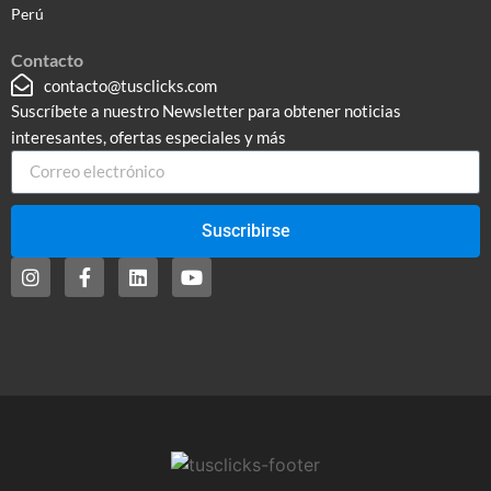
Perú
Contacto
contacto@tusclicks.com
Suscríbete a nuestro Newsletter para obtener noticias
interesantes, ofertas especiales y más
Suscribirse