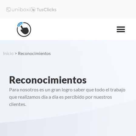
Inicio
>
Reconocimientos
Reconocimientos
Para nosotros es un gran logro saber que todo el trabajo
que realizamos día a día es percibido por nuestros
clientes.