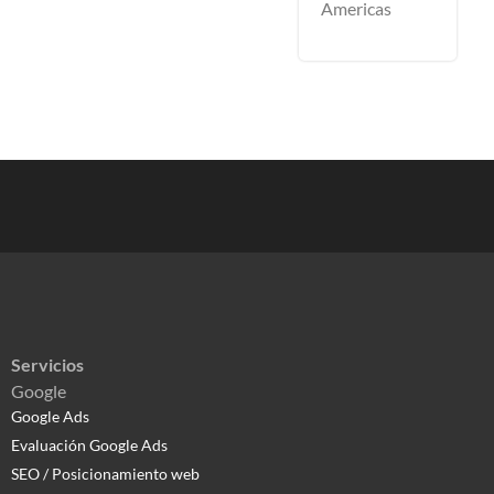
Americas
Servicios
Google
Google Ads
Evaluación Google Ads
SEO / Posicionamiento web