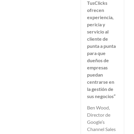
TusClicks
ofrecen
experiencia,
pericia y
servicio al
cliente de
punta a punta
para que
dueños de
empresas
puedan
centrarse en
la gestión de
sus negocios”
Ben Wood,
Director de
Google’s
Channel Sales