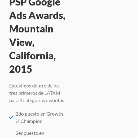
PSP Google
Ads Awards,
Mountain
View,
California,
2015
Estuvimos dentro de los
tres primeros de LATAM
para 3 categorías distintas:
2do puesto en Growth
% Champion
3er puesto en