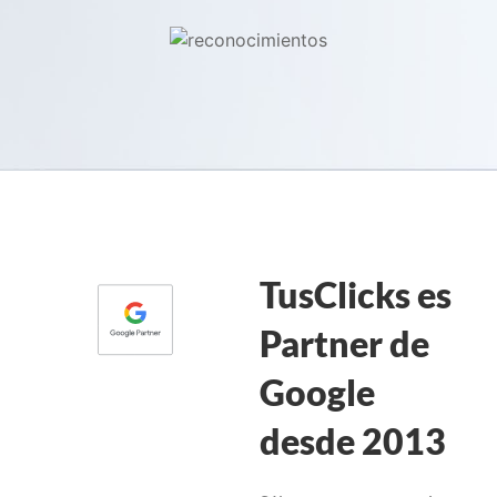
TusClicks es
Partner de
Google
desde 2013