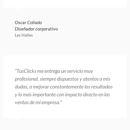
Oscar Collado
Diseñador corporativo
Les Halles
“TusClicks me entrega un servicio muy
profesional, siempre dispuestos y atentos a mis
dudas, a mejorar constantemente los resultados
y lo más importante con impacto directo en las
ventas de mi empresa.”