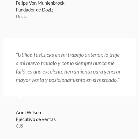
Felipe Von Muhlenbrock
Fundador de Doziz
Doziz
“Utilicé TusClicks en mi trabajo anterior, lo traje
a mi nuevo trabajo y como siempre nunca me
falló, es una excelente herramienta para generar
mayor venta y posicionamiento en el mercado.”
Ariel Wilson
Ejecutivo de ventas
CJS