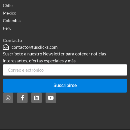
Chile
México
Colombia
Perú
Contacto
contacto@tusclicks.com
Suscríbete a nuestro Newsletter para obtener noticias
interesantes, ofertas especiales y más
Suscribirse