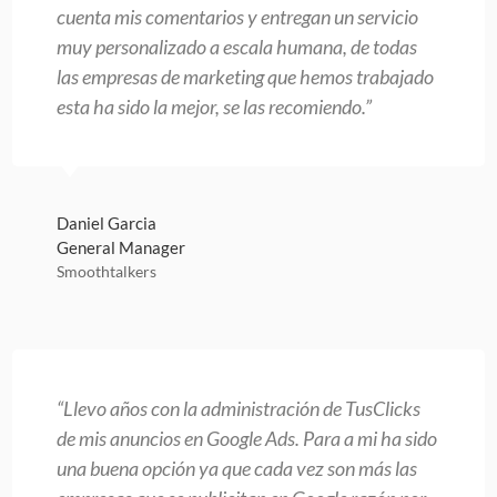
cuenta mis comentarios y entregan un servicio
muy personalizado a escala humana, de todas
las empresas de marketing que hemos trabajado
esta ha sido la mejor, se las recomiendo.”
Daniel Garcia
General Manager
Smoothtalkers
“Llevo años con la administración de TusClicks
de mis anuncios en Google Ads. Para a mi ha sido
una buena opción ya que cada vez son más las