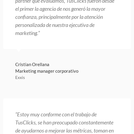
partner que evaluamos, TusClicks fueron desde
el primer la agencia de nos generó la mayor
confianza, principalmente por la atención
personalizada de nuestra ejecutiva de
marketing.”
Cristian Orellana
Marketing manager corporativo
Exxis
“Estoy muy conforme con el trabajo de
TusClicks, se han preocupado constantemente
de ayudarnos a mejorar las métricas, toman en