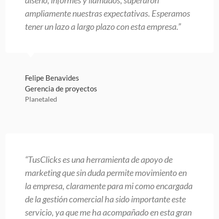
diseño, informes y llamados, superaron
ampliamente nuestras expectativas. Esperamos
tener un lazo a largo plazo con esta empresa.”
Felipe Benavides
Gerencia de proyectos
Planetaled
“TusClicks es una herramienta de apoyo de
marketing que sin duda permite movimiento en
la empresa, claramente para mi como encargada
de la gestión comercial ha sido importante este
servicio, ya que me ha acompañado en esta gran