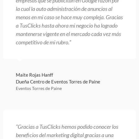
empresas que se publicitan en Google razón por
la cual la auto administración de anuncios al
menos en mi caso se hace muy compleja. Gracias
a TusClicks hasta ahora mi negocio ha logrado
mantenerse vigente en el mercado cada vez más
competitivo de mi rubro.”
Maite Rojas Hanff
Dueña Centro de Eventos Torres de Paine
Eventos Torres de Paine
“Gracias a TusClicks hemos podido conocer los
beneficios del marketing digital gracias a una