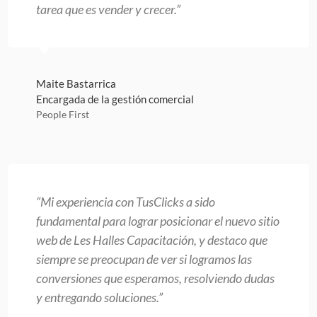
tarea que es vender y crecer.”
Maite Bastarrica
Encargada de la gestión comercial
People First
“Mi experiencia con TusClicks a sido
fundamental para lograr posicionar el nuevo sitio
web de Les Halles Capacitación, y destaco que
siempre se preocupan de ver si logramos las
conversiones que esperamos, resolviendo dudas
y entregando soluciones.”