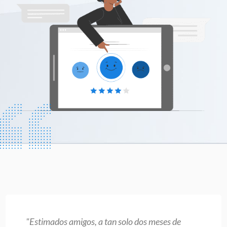
"Estimados amigos, a tan solo dos meses de