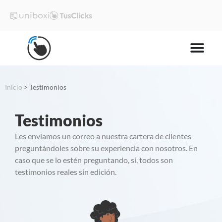
Inicio
>
Testimonios
Testimonios
Les enviamos un correo a nuestra cartera de clientes
preguntándoles sobre su experiencia con nosotros. En
caso que se lo estén preguntando, sí, todos son
testimonios reales sin edición.