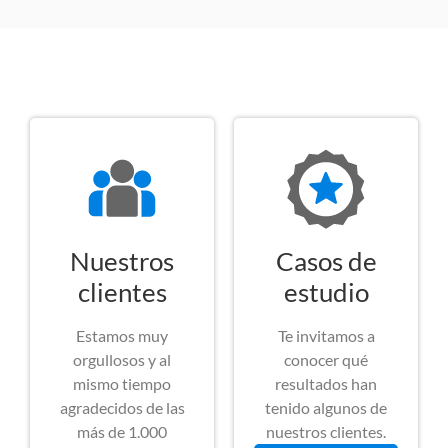
Nuestros
Casos de
clientes
estudio
Estamos muy
Te invitamos a
orgullosos y al
conocer qué
mismo tiempo
resultados han
agradecidos de las
tenido algunos de
más de 1.000
nuestros clientes.