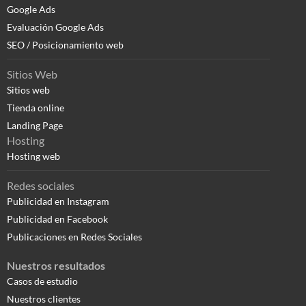
Google Ads
Evaluación Google Ads
SEO / Posicionamiento web
Sitios Web
Sitios web
Tienda online
Landing Page
Hosting
Hosting web
Redes sociales
Publicidad en Instagram
Publicidad en Facebook
Publicaciones en Redes Sociales
Nuestros resultados
Casos de estudio
Nuestros clientes