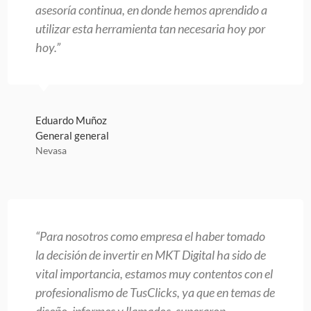
asesoría continua, en donde hemos aprendido a
utilizar esta herramienta tan necesaria hoy por
hoy.”
Eduardo Muñoz
General general
Nevasa
“Para nosotros como empresa el haber tomado
la decisión de invertir en MKT Digital ha sido de
vital importancia, estamos muy contentos con el
profesionalismo de TusClicks, ya que en temas de