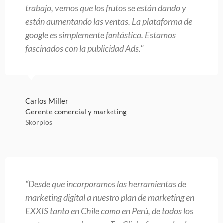
trabajo, vemos que los frutos se están dando y
están aumentando las ventas. La plataforma de
google es simplemente fantástica. Estamos
fascinados con la publicidad Ads."
Carlos Miller
Gerente comercial y marketing
Skorpios
“Desde que incorporamos las herramientas de
marketing digital a nuestro plan de marketing en
EXXIS tanto en Chile como en Perú, de todos los