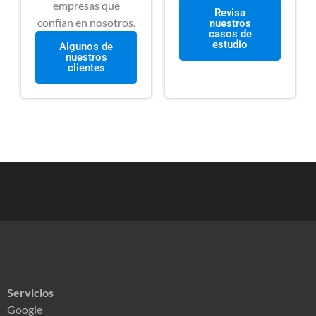
empresas que
Revisa
confían en nosotros.
nuestros
casos de
estudio
Algunos de
nuestros
clientes
Servicios
Google