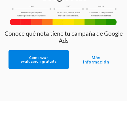
Conoce qué nota tiene tu campaña de Google
Ads
Más
Comenzar
evaluación gratuita
información