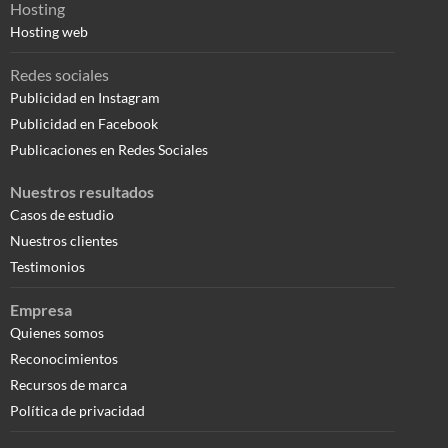
Hosting
Hosting web
Redes sociales
Publicidad en Instagram
Publicidad en Facebook
Publicaciones en Redes Sociales
Nuestros resultados
Casos de estudio
Nuestros clientes
Testimonios
Empresa
Quienes somos
Reconocimientos
Recursos de marca
Política de privacidad