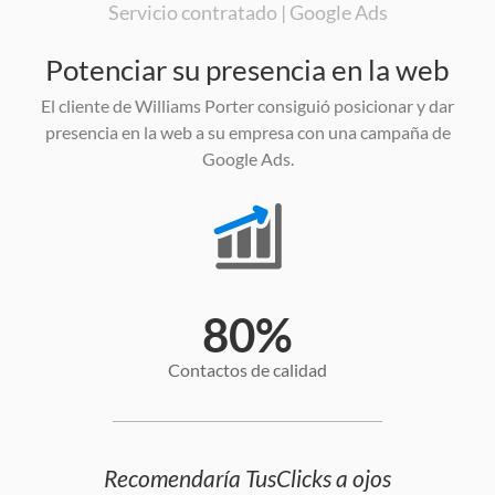
Servicio contratado | Google Ads
Potenciar su presencia en la web
El cliente de Williams Porter consiguió posicionar y dar
presencia en la web a su empresa con una campaña de
Google Ads.
80
%
Contactos de calidad
Recomendaría TusClicks a ojos