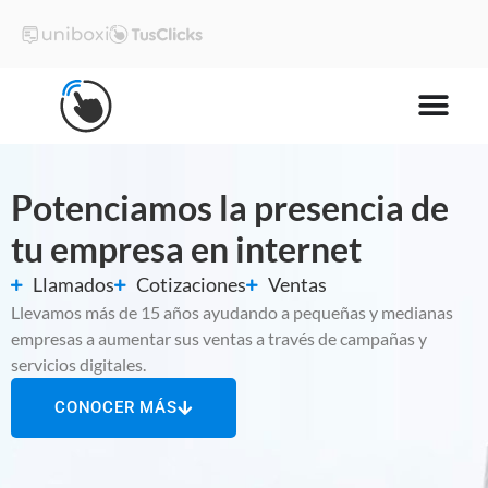
Potenciamos la presencia de
tu empresa en internet
Llamados
Cotizaciones
Ventas
Llevamos más de 15 años ayudando a pequeñas y medianas
empresas a aumentar sus ventas a través de campañas y
servicios digitales.
CONOCER MÁS