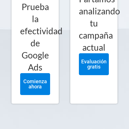
Prueba
analizando
la
tu
efectividad
campaña
de
actual
Google
Evaluación
Ads
gratis
Comienza
ahora