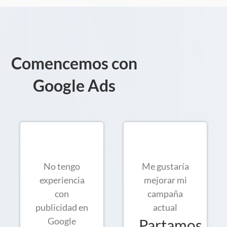
Comencemos con
Google Ads
No tengo
Me gustaría
experiencia
mejorar mi
con
campaña
publicidad en
actual
Google
Partamos