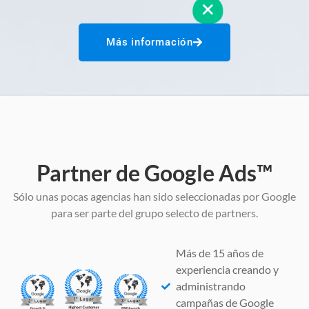
Más información
Partner de Google Ads™
Sólo unas pocas agencias han sido seleccionadas por Google
para ser parte del grupo selecto de partners.
Más de 15 años de
experiencia creando y
administrando
campañas de Google