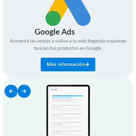
Google Ads
Aumenta las ventas y visitas a tu web llegando a quienes
buscan tus productos en Google.
Más información