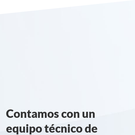
Contamos con un
equipo técnico de