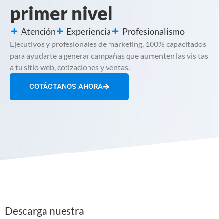
primer nivel
Atención
Experiencia
Profesionalismo
Ejecutivos y profesionales de marketing, 100% capacitados
para ayudarte a generar campañas que aumenten las visitas
a tu sitio web, cotizaciones y ventas.
COTÁCTANOS AHORA
Descarga nuestra