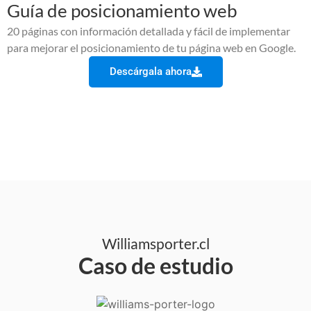
Guía de posicionamiento web
20 páginas con información detallada y fácil de implementar
para mejorar el posicionamiento de tu página web en Google.
Descárgala ahora
Williamsporter.cl
Caso de estudio