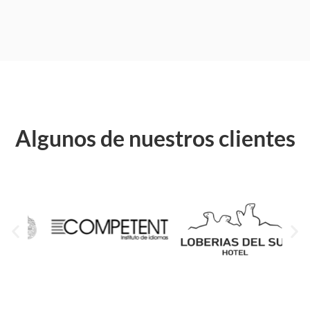
Algunos de nuestros clientes