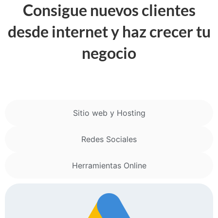
Consigue nuevos clientes
desde internet y haz crecer tu
negocio
Google
Sitio web y Hosting
Redes Sociales
Herramientas Online