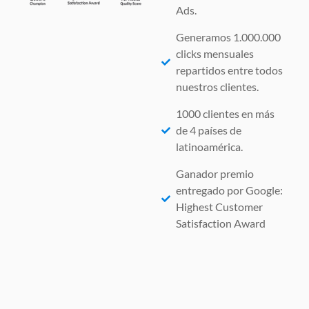
Ads.
Generamos 1.000.000
clicks mensuales
repartidos entre todos
nuestros clientes.
1000 clientes en más
de 4 países de
latinoamérica.
Ganador premio
entregado por Google:
Highest Customer
Satisfaction Award