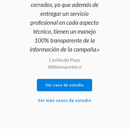
cerrados, ya que además de
entregar un servicio
profesional en cada aspecto
técnico, tienen un manejo
100% transparente de la
información de la campaña.»
Cecilia del Pozo
Williamsporter.cl
Ver caso de estudio
Ver más casos de estudio