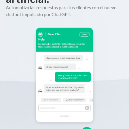
Automatiza las respuestas para tus clientes con el nuevo
chatbot impulsado por ChatGPT.