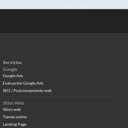
Servicios
Google
Google Ads
Evaluación Google Ads
SEO / Posicionamiento web
Sitios Web
Sitios web
Tienda online
Landing Page