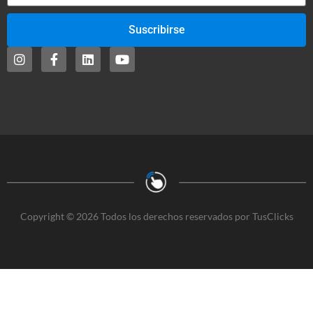
Suscribirse
Copyright © 2026 Todos los derechos reservados por TusClicks