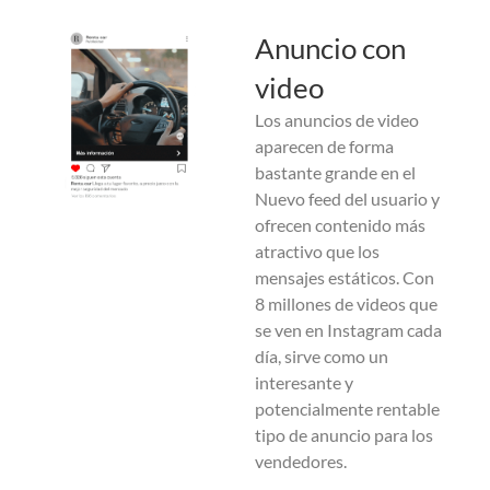
Anuncio con
video
Los anuncios de video
aparecen de forma
bastante grande en el
Nuevo feed del usuario y
ofrecen contenido más
atractivo que los
mensajes estáticos. Con
8 millones de videos que
se ven en Instagram cada
día, sirve como un
interesante y
potencialmente rentable
tipo de anuncio para los
vendedores.