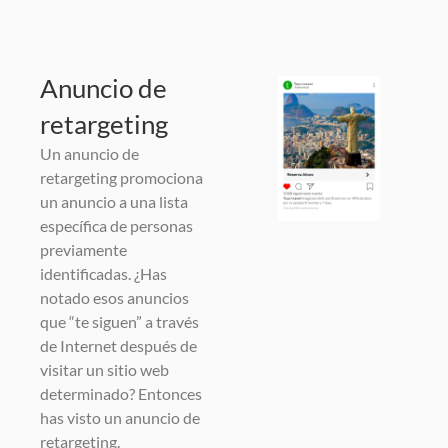
Anuncio de
retargeting
Un anuncio de
retargeting promociona
un anuncio a una lista
específica de personas
previamente
identificadas. ¿Has
notado esos anuncios
que “te siguen” a través
de Internet después de
visitar un sitio web
determinado? Entonces
has visto un anuncio de
retargeting.