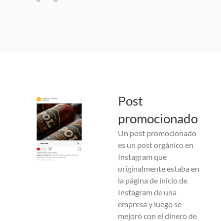
Post
promocionado
Un post promocionado
es un post orgánico en
Instagram que
originalmente estaba en
la página de inicio de
Instagram de una
empresa y luego se
mejoró con el dinero de