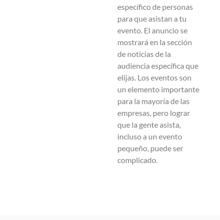
específico de personas
para que asistan a tu
evento. El anuncio se
mostrará en la sección
de noticias de la
audiencia específica que
elijas. Los eventos son
un elemento importante
para la mayoría de las
empresas, pero lograr
que la gente asista,
incluso a un evento
pequeño, puede ser
complicado.