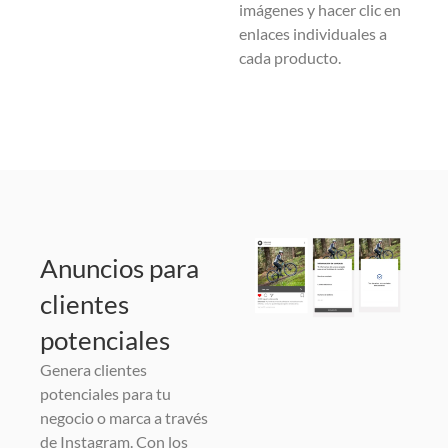
imágenes y hacer clic en
enlaces individuales a
cada producto.
Anuncios para
clientes
potenciales
Genera clientes
potenciales para tu
negocio o marca a través
de Instagram. Con los