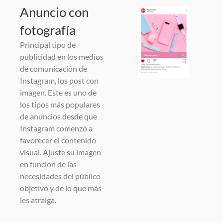
Anuncio con
fotografía
Principal tipo de
publicidad en los medios
de comunicación de
Instagram, los post con
imagen. Este es uno de
los tipos más populares
de anuncios desde que
Instagram comenzó a
favorecer el contenido
visual. Ajuste su imagen
en función de las
necesidades del público
objetivo y de lo que más
les atraiga.