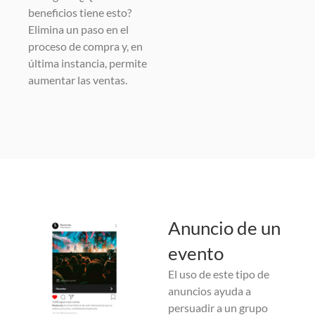
beneficios tiene esto?
Elimina un paso en el
proceso de compra y, en
última instancia, permite
aumentar las ventas.
Anuncio de un
evento
El uso de este tipo de
anuncios ayuda a
persuadir a un grupo