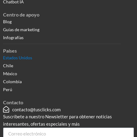
Chatbot IA
Centro de apoyo
Blog
Guías de marketing
Infografías
Países
Estados Unidos
Chile
México
Colombia
Perú
Contacto
contacto@tusclicks.com
Suscríbete a nuestro Newsletter para obtener noticias
interesantes, ofertas especiales y más