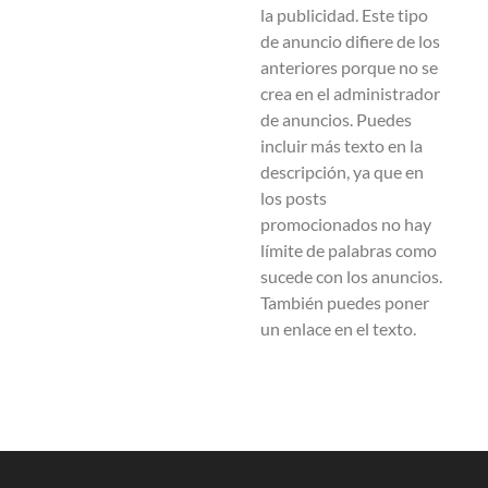
la publicidad. Este tipo
de anuncio difiere de los
anteriores porque no se
crea en el administrador
de anuncios. Puedes
incluir más texto en la
descripción, ya que en
los posts
promocionados no hay
límite de palabras como
sucede con los anuncios.
También puedes poner
un enlace en el texto.