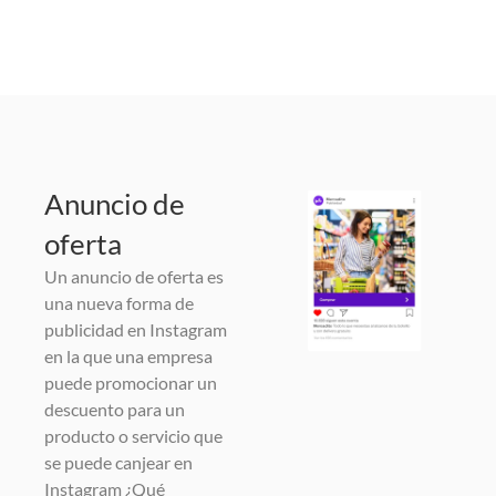
Anuncio de
oferta
Un anuncio de oferta es
una nueva forma de
publicidad en Instagram
en la que una empresa
puede promocionar un
descuento para un
producto o servicio que
se puede canjear en
Instagram ¿Qué