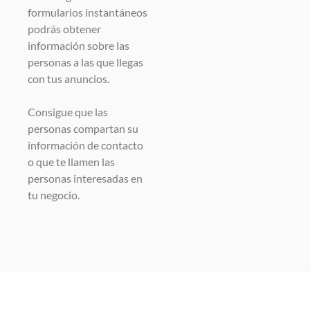
formularios instantáneos
podrás obtener
información sobre las
personas a las que llegas
con tus anuncios.
Consigue que las
personas compartan su
información de contacto
o que te llamen las
personas interesadas en
tu negocio.