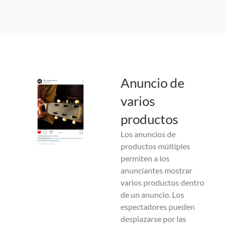
Anuncio de
varios
productos
Los anuncios de
productos múltiples
permiten a los
anunciantes mostrar
varios productos dentro
de un anuncio. Los
espectadores pueden
desplazarse por las