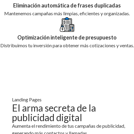
Eliminación automática de frases duplicadas
Mantenemos campañas más limpias, eficientes y organizadas.
Optimización inteligente de presupuesto
Distribuimos tu inversión para obtener más cotizaciones y ventas.
Landing Pages
El arma secreta de la
publicidad digital
Aumenta el rendimiento de tus campañas de publicidad,
generando más contactos y llamadas.