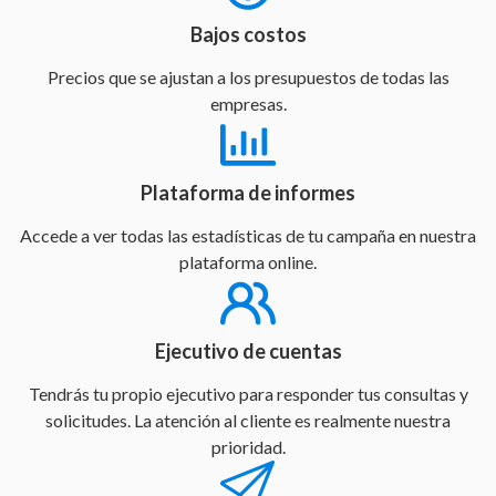
Bajos costos
Precios que se ajustan a los presupuestos de todas las
empresas.
Plataforma de informes
Accede a ver todas las estadísticas de tu campaña en nuestra
plataforma online.
Ejecutivo de cuentas
Tendrás tu propio ejecutivo para responder tus consultas y
solicitudes. La atención al cliente es realmente nuestra
prioridad.