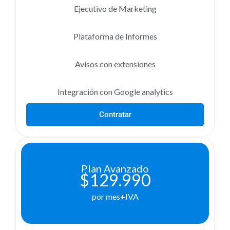
Ejecutivo de Marketing
Plataforma de Informes
Avisos con extensiones
Integración con Google analytics
Contratar
Plan Avanzado
$129.990
por mes+IVA