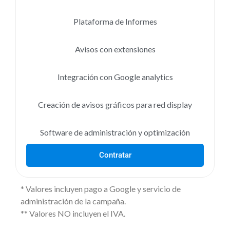
Plataforma de Informes
Avisos con extensiones
Integración con Google analytics
Creación de avisos gráficos para red display
Software de administración y optimización
Contratar
* Valores incluyen pago a Google y servicio de
administración de la campaña.
** Valores NO incluyen el IVA.