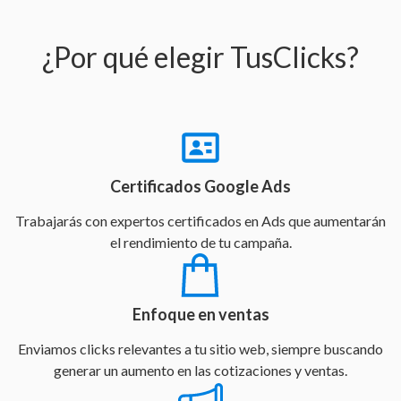
¿Por qué elegir TusClicks?
Certificados Google Ads
Trabajarás con expertos certificados en Ads que aumentarán
el rendimiento de tu campaña.
Enfoque en ventas
Enviamos clicks relevantes a tu sitio web, siempre buscando
generar un aumento en las cotizaciones y ventas.