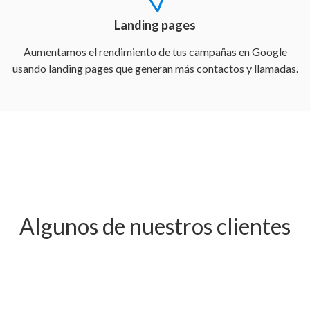
Landing pages
Aumentamos el rendimiento de tus campañas en Google
usando landing pages que generan más contactos y llamadas.
Algunos de nuestros clientes