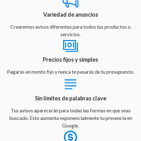
Variedad de anuncios
Crearemos avisos diferentes para todos tus productos o
servicios.
Precios fijos y simples
Pagarás un monto fijo y nunca te pasarás de tu presupuesto.
Sin límites de palabras clave
Tus avisos aparecerán para todas las formas en que seas
buscado. Esto aumenta exponencialmente tu presencia en
Google.