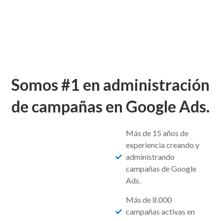
Somos #1 en administración
de campañas en Google Ads.
Más de 15 años de
experiencia creando y
administrando
campañas de Google
Ads.
Más de 8.000
campañas activas en