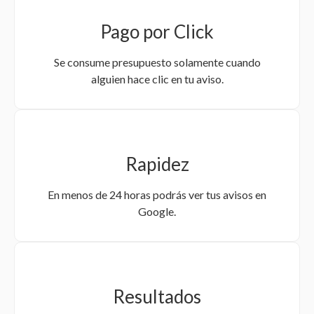
Pago por Click
Se consume presupuesto solamente cuando
alguien hace clic en tu aviso.
Rapidez
En menos de 24 horas podrás ver tus avisos en
Google.
Resultados