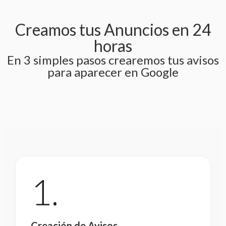
Creamos tus Anuncios en 24
horas
En 3 simples pasos crearemos tus avisos
para aparecer en Google
1.
Creación de Avisos