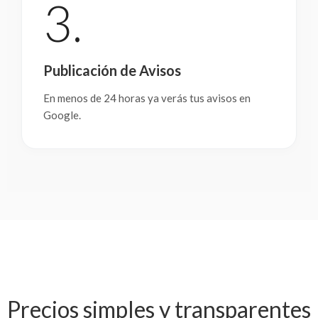
3.
Publicación de Avisos
En menos de 24 horas ya verás tus avisos en
Google.
Precios simples y transparentes