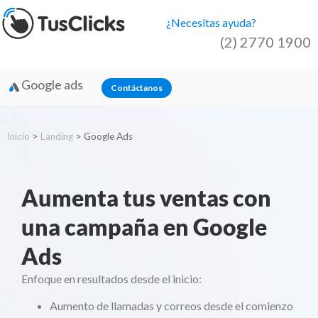
¿Necesitas ayuda?
(2) 2770 1900
Google ads
Contáctanos
Inicio
>
Landing
>
Google Ads
Aumenta tus ventas con
una campaña en Google
Ads
Enfoque en resultados desde el inicio:
Aumento de llamadas y correos desde el comienzo