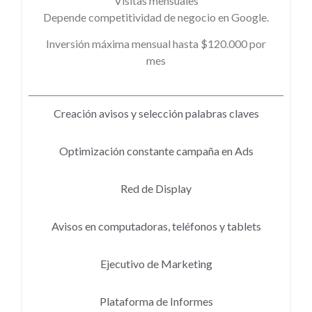
Visitas mensuales
Depende competitividad de negocio en Google.
Inversión máxima mensual hasta $120.000 por
mes
Creación avisos y selección palabras claves
Optimización constante campaña en Ads
Red de Display
Avisos en computadoras, teléfonos y tablets
Ejecutivo de Marketing
Plataforma de Informes