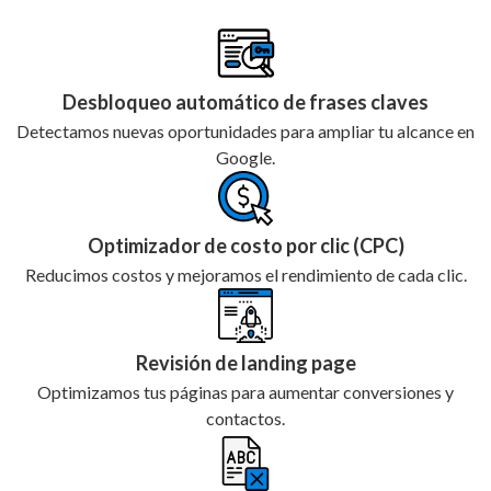
Desbloqueo automático de frases claves
Detectamos nuevas oportunidades para ampliar tu alcance en
Google.
Optimizador de costo por clic (CPC)
Reducimos costos y mejoramos el rendimiento de cada clic.
Revisión de landing page
Optimizamos tus páginas para aumentar conversiones y
contactos.