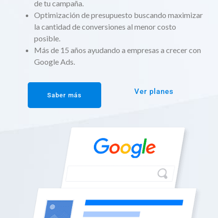
de tu campaña.
Optimización de presupuesto buscando maximizar
la cantidad de conversiones al menor costo
posible.
Más de 15 años ayudando a empresas a crecer con
Google Ads.
Ver planes
Saber más