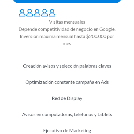
Visitas mensuales
Depende competitividad de negocio en Google.
Inversión máxima mensual hasta $200.000 por
mes
Creación avisos y selección palabras claves
Optimización constante campaña en Ads
Red de Display
Avisos en computadoras, teléfonos y tablets
Ejecutivo de Marketing