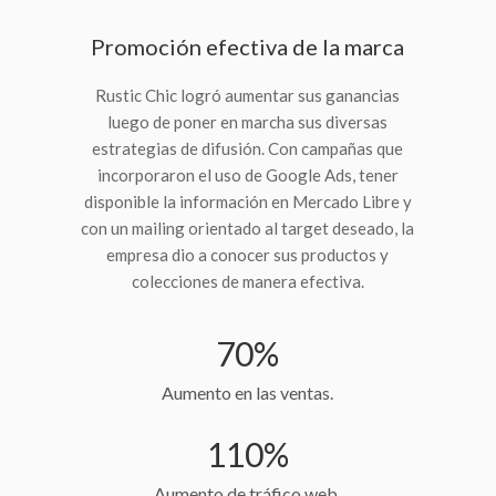
Promoción efectiva de la marca
Rustic Chic logró aumentar sus ganancias
luego de poner en marcha sus diversas
estrategias de difusión. Con campañas que
incorporaron el uso de Google Ads, tener
disponible la información en Mercado Libre y
con un mailing orientado al target deseado, la
empresa dio a conocer sus productos y
colecciones de manera efectiva.
70%
Aumento en las ventas.
110%
Aumento de tráfico web.