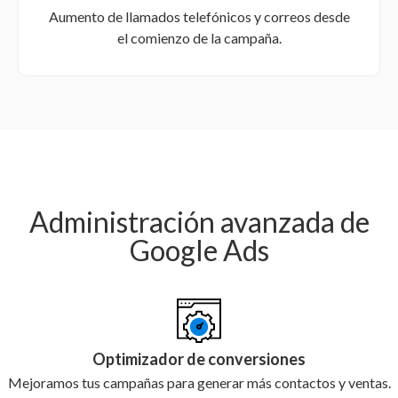
Aumento de llamados telefónicos y correos desde
el comienzo de la campaña.
Administración avanzada de
Google Ads
Optimizador de conversiones
Mejoramos tus campañas para generar más contactos y ventas.