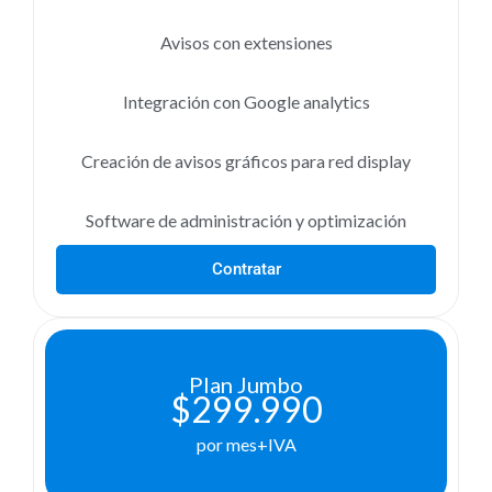
Avisos con extensiones
Integración con Google analytics
Creación de avisos gráficos para red display
Software de administración y optimización
Contratar
Plan Jumbo
$299.990
por mes+IVA