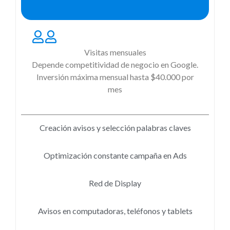
Visitas mensuales
Depende competitividad de negocio en Google.
Inversión máxima mensual hasta $40.000 por
mes
Creación avisos y selección palabras claves
Optimización constante campaña en Ads
Red de Display
Avisos en computadoras, teléfonos y tablets