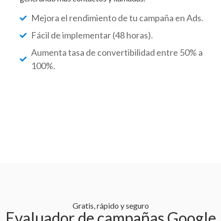
Mejora el rendimiento de tu campaña en Ads.
Fácil de implementar (48 horas).
Aumenta tasa de convertibilidad entre 50% a
100%.
Gratis, rápido y seguro
Evaluador de campañas Google