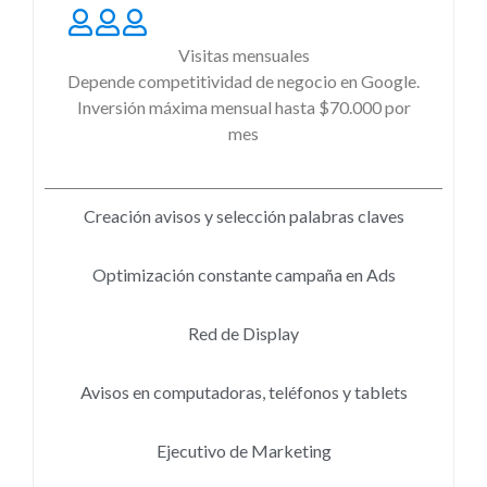
Visitas mensuales
Depende competitividad de negocio en Google.
Inversión máxima mensual hasta $70.000 por
mes
Creación avisos y selección palabras claves
Optimización constante campaña en Ads
Red de Display
Avisos en computadoras, teléfonos y tablets
Ejecutivo de Marketing