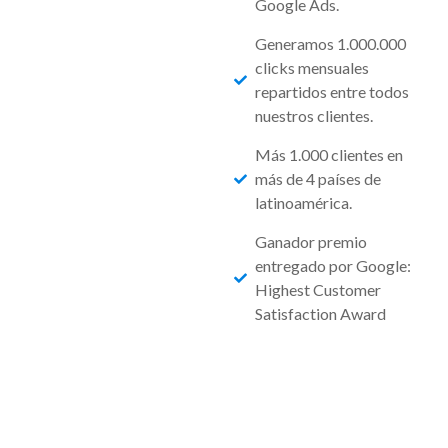
Google Ads.
Generamos 1.000.000
clicks mensuales
repartidos entre todos
nuestros clientes.
Más 1.000 clientes en
más de 4 países de
latinoamérica.
Ganador premio
entregado por Google:
Highest Customer
Satisfaction Award