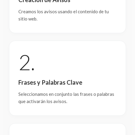
Creamos los avisos usando el contenido de tu
sitio web.
2.
Frases y Palabras Clave
Seleccionamos en conjunto las frases o palabras
que activarán los avisos.